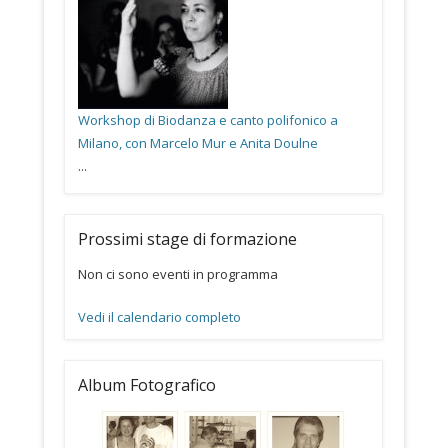
Workshop di Biodanza e canto polifonico a
Milano, con Marcelo Mur e Anita Doulne
...
Prossimi stage di formazione
Non ci sono eventi in programma
Vedi il calendario completo
Album Fotografico