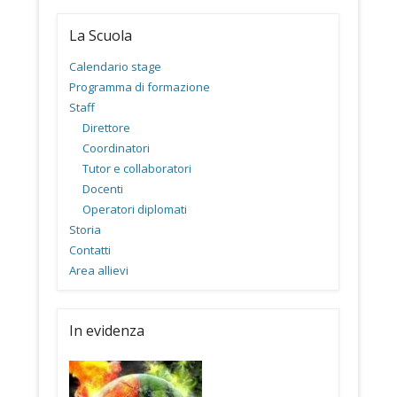
La Scuola
Calendario stage
Programma di formazione
Staff
Direttore
Coordinatori
Tutor e collaboratori
Docenti
Operatori diplomati
Storia
Contatti
Area allievi
In evidenza