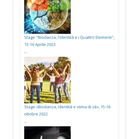
Stage "Biodanza, l'Identità e i Quattro Elementi",
15-16 Aprile 2023
...
Stage «Biodanza, Identità e stima di sé», 15-16
ottobre 2022
...