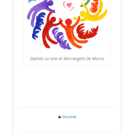
Dipinto su tela di Mariangela De Marco
▶︎
Docenti