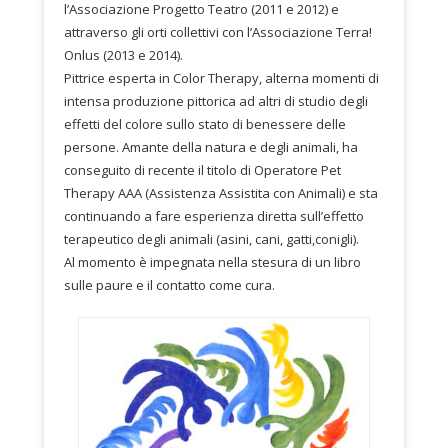
l’Associazione Progetto Teatro (2011 e 2012) e
attraverso gli orti collettivi con l’Associazione Terra!
Onlus (2013 e 2014).
Pittrice esperta in Color Therapy, alterna momenti di
intensa produzione pittorica ad altri di studio degli
effetti del colore sullo stato di benessere delle
persone. Amante della natura e degli animali, ha
conseguito di recente il titolo di Operatore Pet
Therapy AAA (Assistenza Assistita con Animali) e sta
continuando a fare esperienza diretta sull’effetto
terapeutico degli animali (asini, cani, gatti,conigli).
Al momento è impegnata nella stesura di un libro
sulle paure e il contatto come cura.