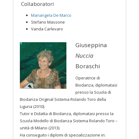
Collaboratori
Mariangela De Marco
Stefano Massone
Vanda Carlevaro
Giuseppina
Nuccia
Boraschi
Operatrice di
Biodanza, diplomatasi
presso la Scuola di
Biodanza Original Sistema Rolando Toro della
Liguria (2010).
Tutor e Didatta di Biodanza, diplomatasi presso la
Scuola Modello di Biodanza Sistema Rolando Toro –
unità di Milano (2013).
Ha conseguito i diplomi di specializzazione in: