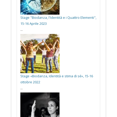
Stage "Biodanza, l'Identità e i Quattro Elementi",
15-16 Aprile 2023
...
Stage «Biodanza, Identità e stima di sé», 15-16
ottobre 2022
...