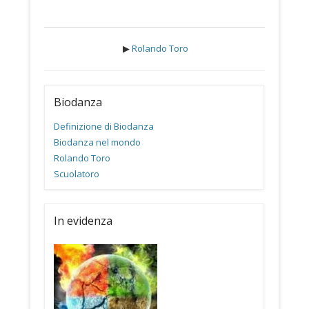
▶︎
Rolando Toro
Biodanza
Definizione di Biodanza
Biodanza nel mondo
Rolando Toro
Scuolatoro
In evidenza