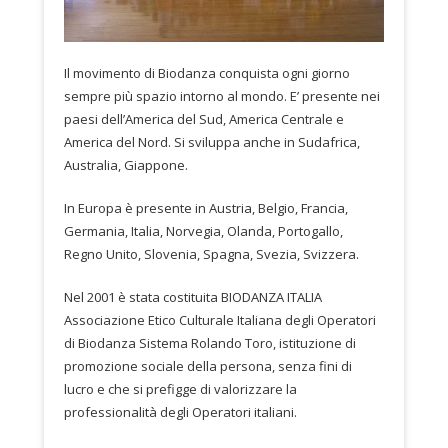
Il movimento di Biodanza conquista ogni giorno
sempre più spazio intorno al mondo. E’ presente nei
paesi dell’America del Sud, America Centrale e
America del Nord. Si sviluppa anche in Sudafrica,
Australia, Giappone.
In Europa è presente in Austria, Belgio, Francia,
Germania, Italia, Norvegia, Olanda, Portogallo,
Regno Unito, Slovenia, Spagna, Svezia, Svizzera.
Nel 2001 è stata costituita BIODANZA ITALIA
Associazione Etico Culturale Italiana degli Operatori
di Biodanza Sistema Rolando Toro, istituzione di
promozione sociale della persona, senza fini di
lucro e che si prefigge di valorizzare la
professionalità degli Operatori italiani.