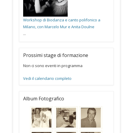
Workshop di Biodanza e canto polifonico a
Milano, con Marcelo Mur e Anita Doulne
...
Prossimi stage di formazione
Non ci sono eventi in programma
Vedi il calendario completo
Album Fotografico